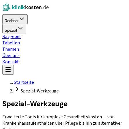
Rechner
Spezial
Ratgeber
Tabellen
Themen
Über uns
Kontakt
Startseite
Spezial-Werkzeuge
Spezial-Werkzeuge
Erweiterte Tools für komplexe Gesundheitskosten — von
Krankenhausaufenthalten über Pflege bis hin zu alternativer