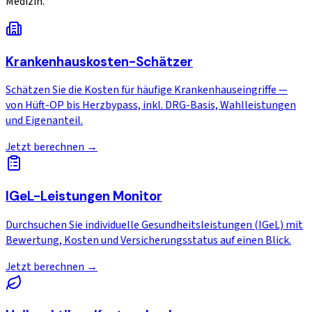
Medizin.
Krankenhauskosten-Schätzer
Schätzen Sie die Kosten für häufige Krankenhauseingriffe —
von Hüft-OP bis Herzbypass, inkl. DRG-Basis, Wahlleistungen
und Eigenanteil.
Jetzt berechnen →
IGeL-Leistungen Monitor
Durchsuchen Sie individuelle Gesundheitsleistungen (IGeL) mit
Bewertung, Kosten und Versicherungsstatus auf einen Blick.
Jetzt berechnen →