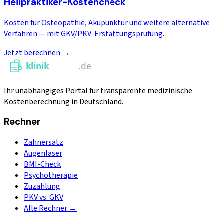
Heilpraktiker-Kostencheck
Kosten für Osteopathie, Akupunktur und weitere alternative
Verfahren — mit GKV/PKV-Erstattungsprüfung.
Jetzt berechnen →
Ihr unabhängiges Portal für transparente medizinische
Kostenberechnung in Deutschland.
Rechner
Zahnersatz
Augenlaser
BMI-Check
Psychotherapie
Zuzahlung
PKV vs. GKV
Alle Rechner →