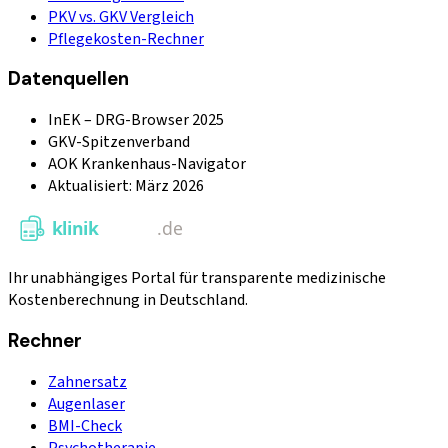
PKV vs. GKV Vergleich
Pflegekosten-Rechner
Datenquellen
InEK – DRG-Browser 2025
GKV-Spitzenverband
AOK Krankenhaus-Navigator
Aktualisiert: März 2026
Ihr unabhängiges Portal für transparente medizinische
Kostenberechnung in Deutschland.
Rechner
Zahnersatz
Augenlaser
BMI-Check
Psychotherapie