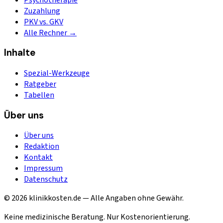
Zuzahlung
PKV vs. GKV
Alle Rechner →
Inhalte
Spezial-Werkzeuge
Ratgeber
Tabellen
Über uns
Über uns
Redaktion
Kontakt
Impressum
Datenschutz
© 2026 klinikkosten.de — Alle Angaben ohne Gewähr.
Keine medizinische Beratung. Nur Kostenorientierung.