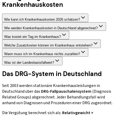
Krankenhauskosten
Wie kann ich Krankenhauskosten 2026 schätzen?
Wie werden Krankenhauskosten in Deutschland abgerechnet?
Was kostet ein Tag im Krankenhaus?
Welche Zusatzkosten können im Krankenhaus entstehen?
Wann muss ich im Krankenhaus nichts zuzahlen?
Was ist der Landesbasisfallwert?
Das DRG-System in Deutschland
Seit 2003 werden stationäre Krankenhausleistungen in
Deutschland über das
DRG-Fallpauschalensystem
(Diagnosis
Related Groups) abgerechnet. Jeder Behandlungsfall wird
anhand von Diagnosen und Prozeduren einer DRG zugeordnet.
Die Vergütung berechnet sich als:
Relativgewicht ×