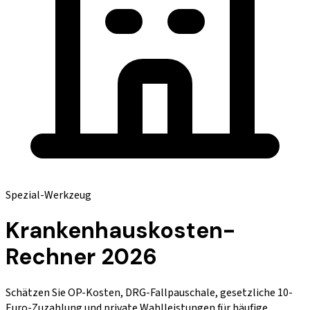
Spezial-Werkzeug
Krankenhauskosten-
Rechner 2026
Schätzen Sie OP-Kosten, DRG-Fallpauschale, gesetzliche 10-
Euro-Zuzahlung und private Wahlleistungen für häufige