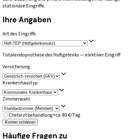
stationäre Eingriffe.
Ihre Angaben
Art des Eingriffs
Totalendoprothese des Hüftgelenks — elektiver Eingriff
Versicherung
Krankenhaustyp
Zimmerwahl
Chefarztbehandlung
+ca. 80 €/Tag
Kosten schätzen
Häufige Fragen zu