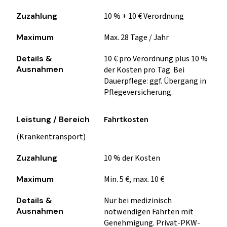
10 % + 10 € Verordnung
Max. 28 Tage / Jahr
10 € pro Verordnung plus 10 %
der Kosten pro Tag. Bei
Dauerpflege: ggf. Übergang in
Pflegeversicherung.
Fahrtkosten
(Krankentransport)
10 % der Kosten
Min. 5 €, max. 10 €
Nur bei medizinisch
notwendigen Fahrten mit
Genehmigung. Privat-PKW-