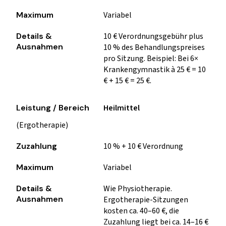
Variabel
10 € Verordnungsgebühr plus
10 % des Behandlungspreises
pro Sitzung. Beispiel: Bei 6×
Krankengymnastik à 25 € = 10
€ + 15 € = 25 €.
Heilmittel
(Ergotherapie)
10 % + 10 € Verordnung
Variabel
Wie Physiotherapie.
Ergotherapie-Sitzungen
kosten ca. 40–60 €, die
Zuzahlung liegt bei ca. 14–16 €