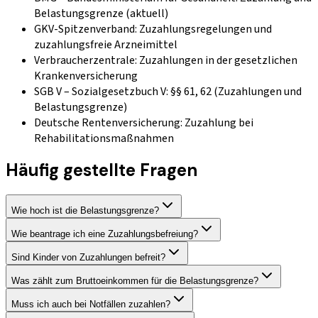
Belastungsgrenze (aktuell)
GKV-Spitzenverband: Zuzahlungsregelungen und
zuzahlungsfreie Arzneimittel
Verbraucherzentrale: Zuzahlungen in der gesetzlichen
Krankenversicherung
SGB V – Sozialgesetzbuch V: §§ 61, 62 (Zuzahlungen und
Belastungsgrenze)
Deutsche Rentenversicherung: Zuzahlung bei
Rehabilitationsmaßnahmen
Häufig gestellte Fragen
Wie hoch ist die Belastungsgrenze?
Wie beantrage ich eine Zuzahlungsbefreiung?
Sind Kinder von Zuzahlungen befreit?
Was zählt zum Bruttoeinkommen für die Belastungsgrenze?
Muss ich auch bei Notfällen zuzahlen?