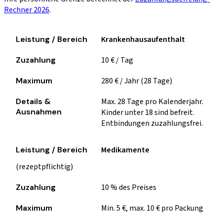
Rechner 2026
.
Leistung / Bereich
Krankenhausaufenthalt
Zuzahlung
Maximum
10 € / Tag
Details & Ausnahmen
280 € / Jahr (28 Tage)
Max. 28 Tage pro Kalenderjahr.
Kinder unter 18 sind befreit.
Entbindungen zuzahlungsfrei.
Medikamente
(rezeptpflichtig)
10 % des Preises
Min. 5 €, max. 10 € pro Packung