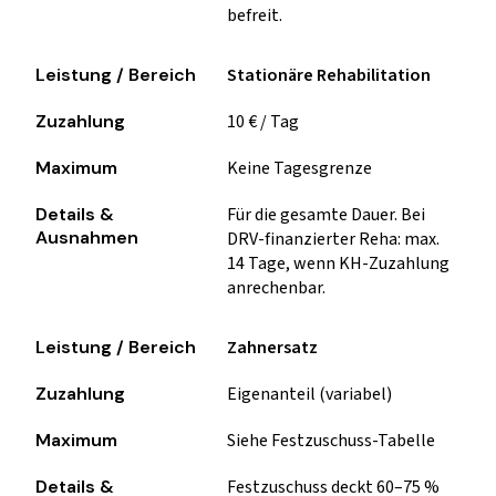
befreit.
Stationäre Rehabilitation
10 € / Tag
Keine Tagesgrenze
Für die gesamte Dauer. Bei
DRV-finanzierter Reha: max.
14 Tage, wenn KH-Zuzahlung
anrechenbar.
Zahnersatz
Eigenanteil (variabel)
Siehe Festzuschuss-Tabelle
Festzuschuss deckt 60–75 %