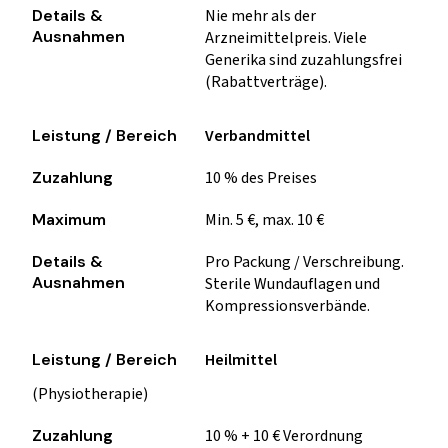
Nie mehr als der
Arzneimittelpreis. Viele
Generika sind zuzahlungsfrei
(Rabattverträge).
Verbandmittel
10 % des Preises
Min. 5 €, max. 10 €
Pro Packung / Verschreibung.
Sterile Wundauflagen und
Kompressionsverbände.
Heilmittel
(Physiotherapie)
10 % + 10 € Verordnung