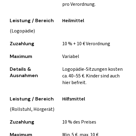
pro Verordnung.
Heilmittel
(Logopädie)
10 % + 10 € Verordnung
Variabel
Logopädie-Sitzungen kosten
ca. 40–55 €. Kinder sind auch
hier befreit.
Hilfsmittel
(Rollstuhl, Hörgerät)
10 % des Preises
Min. 5 €, max. 10 €