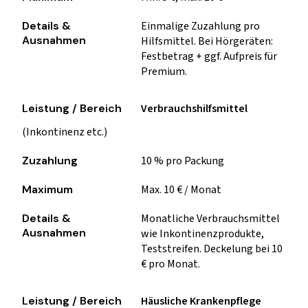
Einmalige Zuzahlung pro
Hilfsmittel. Bei Hörgeräten:
Festbetrag + ggf. Aufpreis für
Premium.
Verbrauchshilfsmittel
(Inkontinenz etc.)
10 % pro Packung
Max. 10 € / Monat
Monatliche Verbrauchsmittel
wie Inkontinenzprodukte,
Teststreifen. Deckelung bei 10
€ pro Monat.
Häusliche Krankenpflege