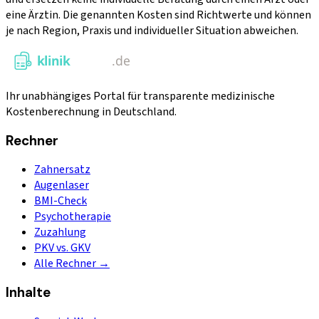
eine Ärztin. Die genannten Kosten sind Richtwerte und können
je nach Region, Praxis und individueller Situation abweichen.
Ihr unabhängiges Portal für transparente medizinische
Kostenberechnung in Deutschland.
Rechner
Zahnersatz
Augenlaser
BMI-Check
Psychotherapie
Zuzahlung
PKV vs. GKV
Alle Rechner →
Inhalte