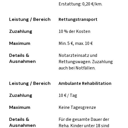
Erstattung: 0,20 €/km.
Rettungstransport
10 % der Kosten
Min. 5 €, max. 10 €
Notarzteinsatz und
Rettungswagen. Zuzahlung
auch bei Notfällen.
Ambulante Rehabilitation
10 € / Tag
Keine Tagesgrenze
Für die gesamte Dauer der
Reha. Kinder unter 18 sind