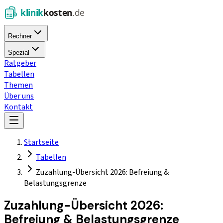
Rechner
Spezial
Ratgeber
Tabellen
Themen
Über uns
Kontakt
Startseite
Tabellen
Zuzahlung-Übersicht 2026: Befreiung &
Belastungsgrenze
Zuzahlung-Übersicht 2026:
Befreiung & Belastungsgrenze