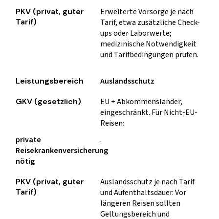
Erweiterte Vorsorge je nach
Tarif, etwa zusätzliche Check-
ups oder Laborwerte;
medizinische Notwendigkeit
und Tarifbedingungen prüfen.
Auslandsschutz
EU + Abkommensländer,
eingeschränkt. Für Nicht-EU-
Reisen:
private
.
Reisekrankenversicherung
nötig
Auslandsschutz je nach Tarif
und Aufenthaltsdauer. Vor
längeren Reisen sollten
Geltungsbereich und