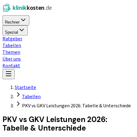
Rechner
Spezial
Ratgeber
Tabellen
Themen
Über uns
Kontakt
Startseite
Tabellen
PKV vs GKV Leistungen 2026: Tabelle & Unterschiede
PKV vs GKV Leistungen 2026:
Tabelle & Unterschiede