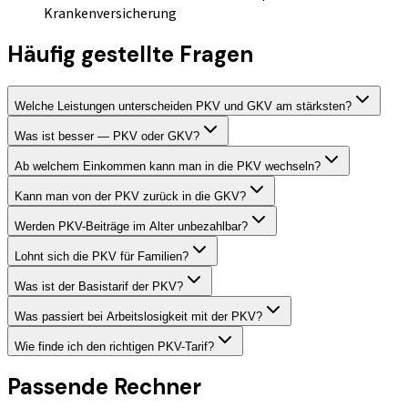
Krankenversicherung
Häufig gestellte Fragen
Welche Leistungen unterscheiden PKV und GKV am stärksten?
Was ist besser — PKV oder GKV?
Ab welchem Einkommen kann man in die PKV wechseln?
Kann man von der PKV zurück in die GKV?
Werden PKV-Beiträge im Alter unbezahlbar?
Lohnt sich die PKV für Familien?
Was ist der Basistarif der PKV?
Was passiert bei Arbeitslosigkeit mit der PKV?
Wie finde ich den richtigen PKV-Tarif?
Passende Rechner