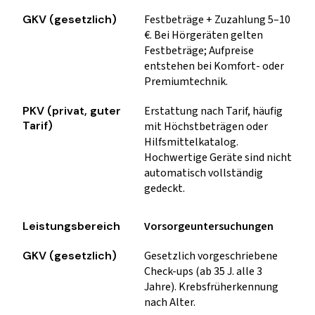
Festbeträge + Zuzahlung 5–10
€. Bei Hörgeräten gelten
Festbeträge; Aufpreise
entstehen bei Komfort- oder
Premiumtechnik.
Erstattung nach Tarif, häufig
mit Höchstbeträgen oder
Hilfsmittelkatalog.
Hochwertige Geräte sind nicht
automatisch vollständig
gedeckt.
Vorsorgeuntersuchungen
Gesetzlich vorgeschriebene
Check-ups (ab 35 J. alle 3
Jahre). Krebsfrüherkennung
nach Alter.