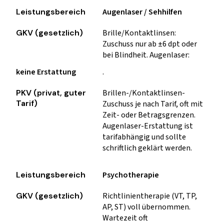
Augenlaser / Sehhilfen
Brille/Kontaktlinsen:
Zuschuss nur ab ±6 dpt oder
bei Blindheit. Augenlaser:
keine Erstattung
.
Brillen-/Kontaktlinsen-
Zuschuss je nach Tarif, oft mit
Zeit- oder Betragsgrenzen.
Augenlaser-Erstattung ist
tarifabhängig und sollte
schriftlich geklärt werden.
Psychotherapie
Richtlinientherapie (VT, TP,
AP, ST) voll übernommen.
Wartezeit oft