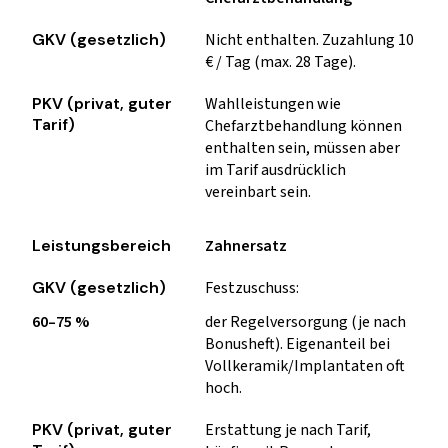
Nicht enthalten. Zuzahlung 10
€ / Tag (max. 28 Tage).
Wahlleistungen wie
Chefarztbehandlung können
enthalten sein, müssen aber
im Tarif ausdrücklich
vereinbart sein.
Zahnersatz
Festzuschuss:
60–75 %
der Regelversorgung (je nach
Bonusheft). Eigenanteil bei
Vollkeramik/Implantaten oft
hoch.
Erstattung je nach Tarif,