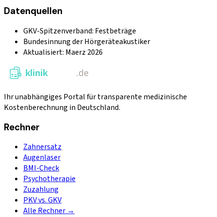
Datenquellen
GKV-Spitzenverband: Festbeträge
Bundesinnung der Hörgeräteakustiker
Aktualisiert: Maerz 2026
Ihr unabhängiges Portal für transparente medizinische
Kostenberechnung in Deutschland.
Rechner
Zahnersatz
Augenlaser
BMI-Check
Psychotherapie
Zuzahlung
PKV vs. GKV
Alle Rechner →