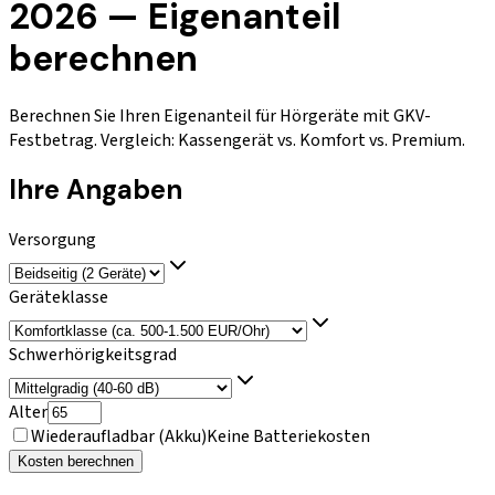
2026 — Eigenanteil
berechnen
Berechnen Sie Ihren Eigenanteil für Hörgeräte mit GKV-
Festbetrag. Vergleich: Kassengerät vs. Komfort vs. Premium.
Ihre Angaben
Versorgung
Geräteklasse
Schwerhörigkeitsgrad
Alter
Wiederaufladbar (Akku)
Keine Batteriekosten
Kosten berechnen