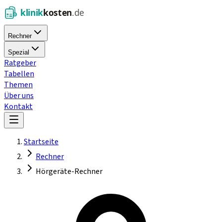
Rechner
Spezial
Ratgeber
Tabellen
Themen
Über uns
Kontakt
Startseite
Rechner
Hörgeräte-Rechner