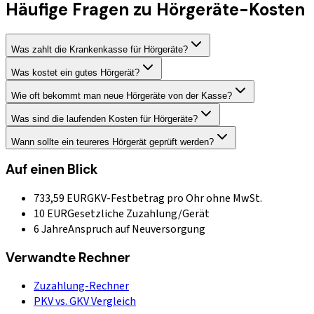
Häufige Fragen zu Hörgeräte-Kosten
Was zahlt die Krankenkasse für Hörgeräte?
Was kostet ein gutes Hörgerät?
Wie oft bekommt man neue Hörgeräte von der Kasse?
Was sind die laufenden Kosten für Hörgeräte?
Wann sollte ein teureres Hörgerät geprüft werden?
Auf einen Blick
733,59 EUR
GKV-Festbetrag pro Ohr ohne MwSt.
10 EUR
Gesetzliche Zuzahlung/Gerät
6 Jahre
Anspruch auf Neuversorgung
Verwandte Rechner
Zuzahlung-Rechner
PKV vs. GKV Vergleich