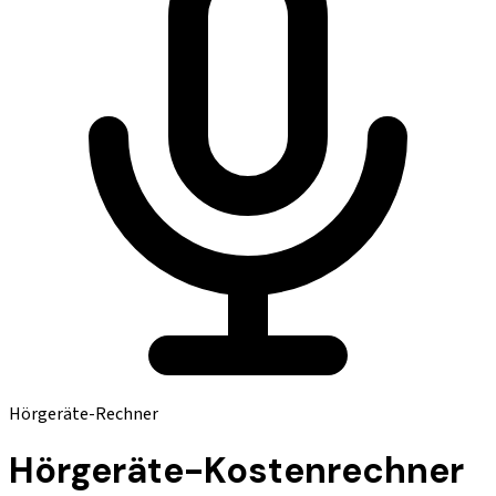
Hörgeräte-Rechner
Hörgeräte-Kostenrechner